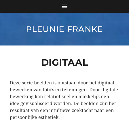
PLEUNIE FRANKE
DIGITAAL
Deze serie beelden is ontstaan door het digitaal
bewerken van foto’s en tekeningen. Door digitale
bewerking kan relatief snel en makkelijk een
idee gevisualiseerd worden. De beelden zijn het
resultaat van een intuïtieve zoektocht naar een
persoonlijke esthetiek.